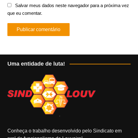
Salvar meus dados neste navegador para a próxima vez
que eu comentar.
Uma entidade de luta!
Conheça o trabalho desenvolvido pelo Sindicato em