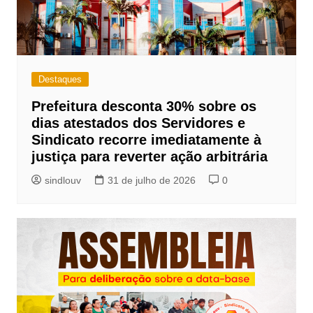
Destaques
Prefeitura desconta 30% sobre os
dias atestados dos Servidores e
Sindicato recorre imediatamente à
justiça para reverter ação arbitrária
sindlouv
31 de julho de 2026
0