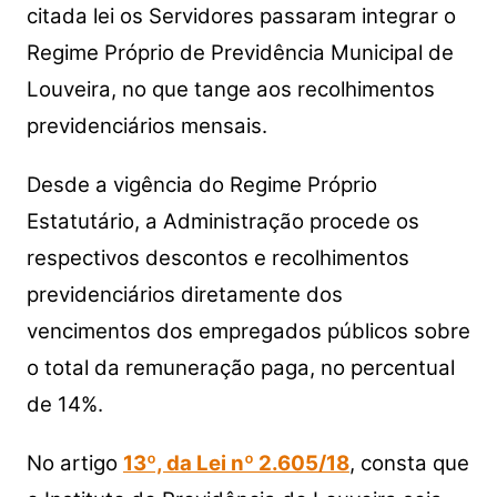
citada lei os Servidores passaram integrar o
Regime Próprio de Previdência Municipal de
Louveira, no que tange aos recolhimentos
previdenciários mensais.
Desde a vigência do Regime Próprio
Estatutário, a Administração procede os
respectivos descontos e recolhimentos
previdenciários diretamente dos
vencimentos dos empregados públicos sobre
o total da remuneração paga, no percentual
de 14%.
No artigo
13º, da Lei nº 2.605/18
, consta que