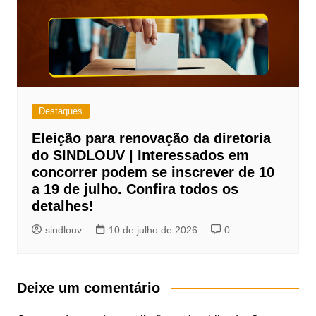
Destaques
Eleição para renovação da diretoria
do SINDLOUV | Interessados em
concorrer podem se inscrever de 10
a 19 de julho. Confira todos os
detalhes!
sindlouv
10 de julho de 2026
0
Deixe um comentário