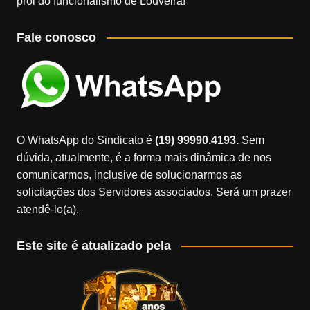
prol do funcionalismo de Louveira!
Fale conosco
O WhatsApp do Sindicato é
(19) 99990.4193.
Sem
dúvida, atualmente, é a forma mais dinâmica de nos
comunicarmos, inclusive de solucionarmos as
solicitações dos Servidores associados. Será um prazer
atendê-lo(a).
Este site é atualizado pela