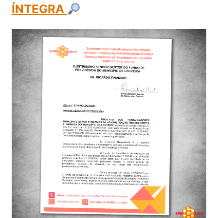
ÍNTEGRA