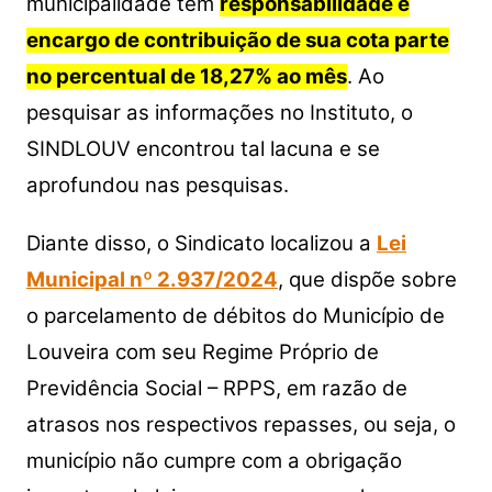
municipalidade tem
responsabilidade e
encargo de contribuição de sua cota parte
no percentual de 18,27% ao mês
. Ao
pesquisar as informações no Instituto, o
SINDLOUV encontrou tal lacuna e se
aprofundou nas pesquisas.
Diante disso, o Sindicato localizou a
Lei
Municipal nº 2.937/2024
, que dispõe sobre
o parcelamento de débitos do Município de
Louveira com seu Regime Próprio de
Previdência Social – RPPS, em razão de
atrasos nos respectivos repasses, ou seja, o
município não cumpre com a obrigação