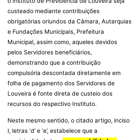
o Instituto de Previdência de Louveira seja
custeado mediante contribuições
obrigatórias oriundos da Câmara, Autarquias
e Fundações Municipais, Prefeitura
Municipal, assim como, aqueles devidos
pelos Servidores beneficiários,
demonstrando que a contribuição
compulsória descontada diretamente em
folha de pagamento dos Servidores de
Louveira é fonte direta de custeio dos
recursos do respectivo Instituto.
Neste mesmo sentido, o citado artigo, inciso
I, letras ‘d’ e ‘e’, estabelece que a