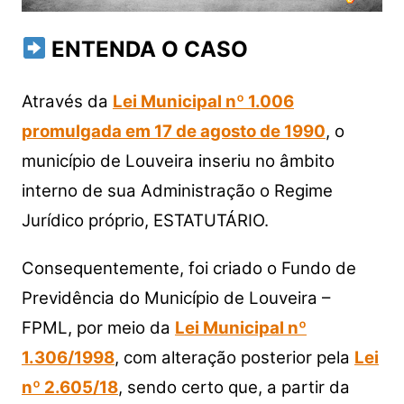
ENTENDA O CASO
Através da
Lei Municipal nº 1.006
promulgada em 17 de agosto de 1990
, o
município de Louveira inseriu no âmbito
interno de sua Administração o Regime
Jurídico próprio, ESTATUTÁRIO.
Consequentemente, foi criado o Fundo de
Previdência do Município de Louveira –
FPML, por meio da
Lei Municipal nº
1.306/1998
, com alteração posterior pela
Lei
nº 2.605/18
, sendo certo que, a partir da