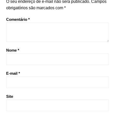
O seu endereço de e-mail não será publicado.
Campos
obrigatórios são marcados com
*
Comentário
*
Nome
*
E-mail
*
Site