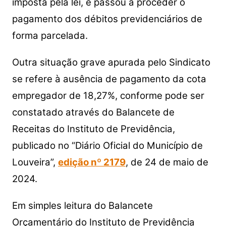
imposta pela lei, e passou a proceder o
pagamento dos débitos previdenciários de
forma parcelada.
Outra situação grave apurada pelo Sindicato
se refere à ausência de pagamento da cota
empregador de 18,27%, conforme pode ser
constatado através do Balancete de
Receitas do Instituto de Previdência,
publicado no “Diário Oficial do Município de
Louveira”,
edição nº 2179
, de 24 de maio de
2024.
Em simples leitura do Balancete
Orçamentário do Instituto de Previdência