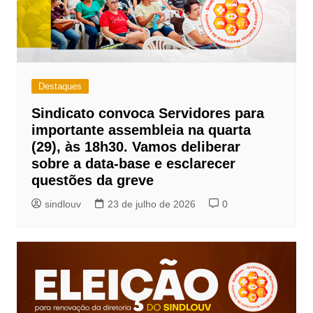
Destaques
Sindicato convoca Servidores para
importante assembleia na quarta
(29), às 18h30. Vamos deliberar
sobre a data-base e esclarecer
questões da greve
sindlouv
23 de julho de 2026
0