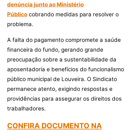
denúncia junto ao Ministério
Público
cobrando medidas para resolver o
problema.
A falta do pagamento compromete a saúde
financeira do fundo, gerando grande
preocupação sobre a sustentabilidade da
aposentadoria e benefícios do funcionalismo
público municipal de Louveira. O Sindicato
permanece atento, exigindo respostas e
providências para assegurar os direitos dos
trabalhadores.
CONFIRA DOCUMENTO NA