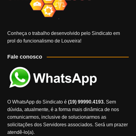
Conheça o trabalho desenvolvido pelo Sindicato em
prol do funcionalismo de Louveira!
Fale conosco
O WhatsApp do Sindicato é
(19) 99990.4193.
Sem
dúvida, atualmente, é a forma mais dinâmica de nos
comunicarmos, inclusive de solucionarmos as
solicitações dos Servidores associados. Será um prazer
atendê-lo(a).