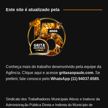
Este site é atualizado pela
Conheça mais do trabalho desenvolvido pela equipe da
Agência. Clique aqui e acesse
gritasaopaulo.com
. Se
preferir, fale conosco pelo
WhatsApp (11) 94037.6585
.
Sindicato dos Trabalhadores Municipais Ativos e Inativos da
Administração Pública Direta e Indireta do Município de