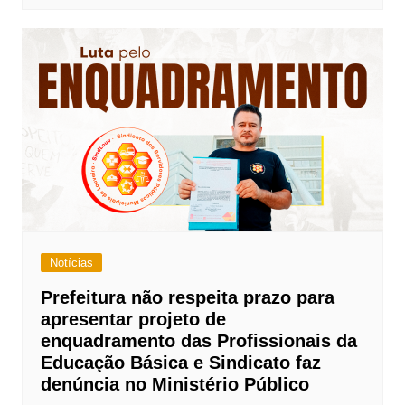
Notícias
Prefeitura não respeita prazo para
apresentar projeto de
enquadramento das Profissionais da
Educação Básica e Sindicato faz
denúncia no Ministério Público