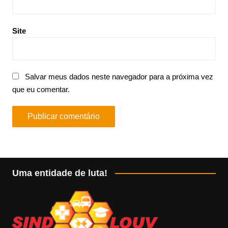
Site
Salvar meus dados neste navegador para a próxima vez
que eu comentar.
Uma entidade de luta!