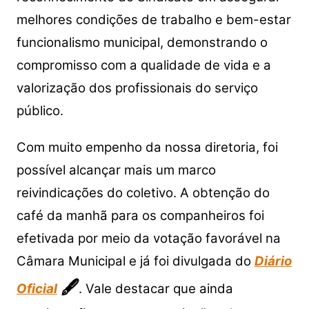
melhores condições de trabalho e bem-estar
funcionalismo municipal, demonstrando o
compromisso com a qualidade de vida e a
valorização dos profissionais do serviço
público.
Com muito empenho da nossa diretoria, foi
possível alcançar mais um marco
reivindicações do coletivo. A obtenção do
café da manhã para os companheiros foi
efetivada por meio da votação favorável na
Câmara Municipal e já foi divulgada do
Diário
🖋
Oficial
. Vale destacar que ainda