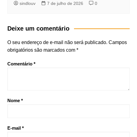
sindlouv
7 de julho de 2026
0
Deixe um comentário
O seu endereço de e-mail não será publicado.
Campos
obrigatórios são marcados com
*
Comentário
*
Nome
*
E-mail
*