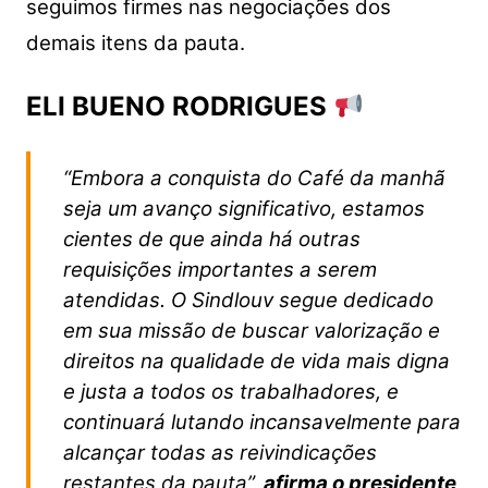
seguimos firmes nas negociações dos
demais itens da pauta.
ELI BUENO RODRIGUES
“Embora a conquista do Café da manhã
seja um avanço significativo, estamos
cientes de que ainda há outras
requisições importantes a serem
atendidas. O Sindlouv segue dedicado
em sua missão de buscar valorização e
direitos na qualidade de vida mais digna
e justa a todos os trabalhadores, e
continuará lutando incansavelmente para
alcançar todas as reivindicações
restantes da pauta”,
afirma o presidente