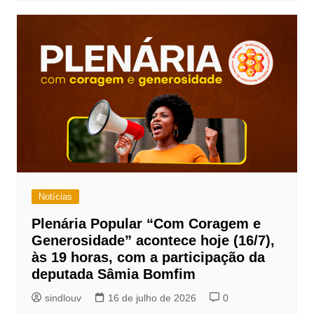
Notícias
Plenária Popular “Com Coragem e
Generosidade” acontece hoje (16/7),
às 19 horas, com a participação da
deputada Sâmia Bomfim
sindlouv
16 de julho de 2026
0