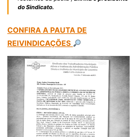
do Sindicato.
CONFIRA A PAUTA DE
REIVINDICAÇÕES