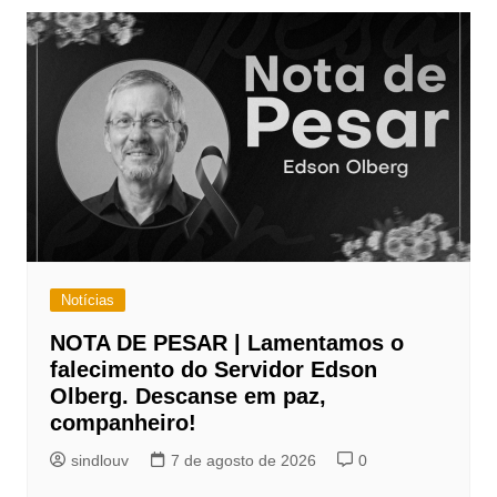
Post
Notícias
NOTA DE PESAR | Lamentamos o
falecimento do Servidor Edson
Olberg. Descanse em paz,
companheiro!
sindlouv
7 de agosto de 2026
0