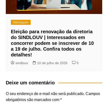
Destaques
Eleição para renovação da diretoria
do SINDLOUV | Interessados em
concorrer podem se inscrever de 10
a 19 de julho. Confira todos os
detalhes!
sindlouv
10 de julho de 2026
0
Deixe um comentário
O seu endereço de e-mail não será publicado.
Campos
obrigatórios são marcados com
*