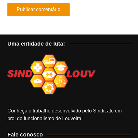
Uma entidade de luta!
Conheça o trabalho desenvolvido pelo Sindicato em
prol do funcionalismo de Louveira!
Fale conosco