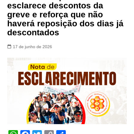
esclarece descontos da
greve e reforça que não
haverá reposição dos dias já
descontados
17 de junho de 2026