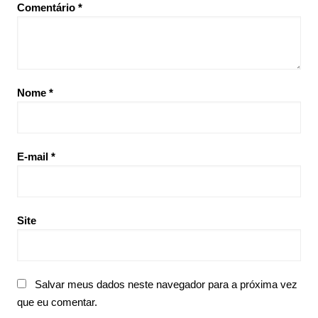
Comentário
*
Nome
*
E-mail
*
Site
Salvar meus dados neste navegador para a próxima vez
que eu comentar.