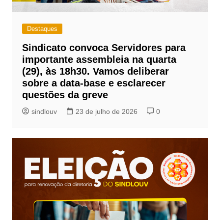
Destaques
Sindicato convoca Servidores para
importante assembleia na quarta
(29), às 18h30. Vamos deliberar
sobre a data-base e esclarecer
questões da greve
sindlouv
23 de julho de 2026
0