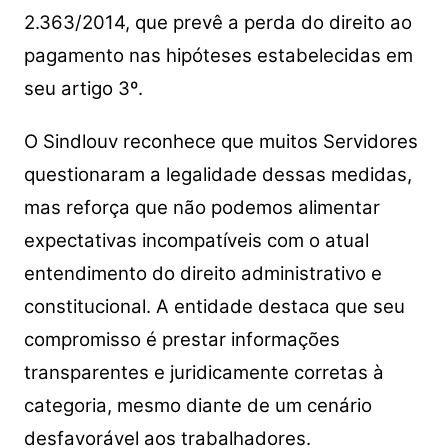
2.363/2014, que prevê a perda do direito ao
pagamento nas hipóteses estabelecidas em
seu artigo 3º.
O Sindlouv reconhece que muitos Servidores
questionaram a legalidade dessas medidas,
mas reforça que não podemos alimentar
expectativas incompatíveis com o atual
entendimento do direito administrativo e
constitucional. A entidade destaca que seu
compromisso é prestar informações
transparentes e juridicamente corretas à
categoria, mesmo diante de um cenário
desfavorável aos trabalhadores.