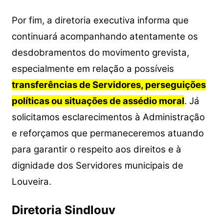
Por fim, a diretoria executiva informa que
continuará acompanhando atentamente os
desdobramentos do movimento grevista,
especialmente em relação a possíveis
transferências de Servidores, perseguições
políticas ou situações de assédio moral
. Já
solicitamos esclarecimentos à Administração
e reforçamos que permaneceremos atuando
para garantir o respeito aos direitos e à
dignidade dos Servidores municipais de
Louveira.
Diretoria Sindlouv