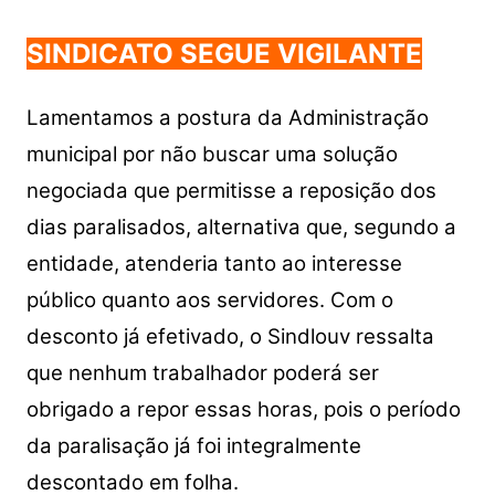
SINDICATO SEGUE VIGILANTE
Lamentamos a postura da Administração
municipal por não buscar uma solução
negociada que permitisse a reposição dos
dias paralisados, alternativa que, segundo a
entidade, atenderia tanto ao interesse
público quanto aos servidores. Com o
desconto já efetivado, o Sindlouv ressalta
que nenhum trabalhador poderá ser
obrigado a repor essas horas, pois o período
da paralisação já foi integralmente
descontado em folha.