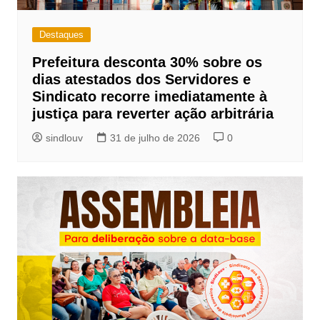
Destaques
Prefeitura desconta 30% sobre os
dias atestados dos Servidores e
Sindicato recorre imediatamente à
justiça para reverter ação arbitrária
sindlouv
31 de julho de 2026
0