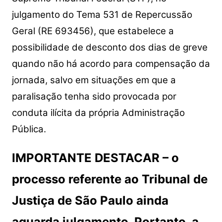
julgamento do Tema 531 de Repercussão
Geral (RE 693456), que estabelece a
possibilidade de desconto dos dias de greve
quando não há acordo para compensação da
jornada, salvo em situações em que a
paralisação tenha sido provocada por
conduta ilícita da própria Administração
Pública.
IMPORTANTE DESTACAR – o
processo referente ao Tribunal de
Justiça de São Paulo ainda
aguarda julgamento. Portanto, a