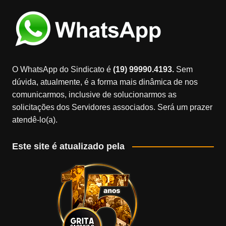
O WhatsApp do Sindicato é
(19) 99990.4193.
Sem
dúvida, atualmente, é a forma mais dinâmica de nos
comunicarmos, inclusive de solucionarmos as
solicitações dos Servidores associados. Será um prazer
atendê-lo(a).
Este site é atualizado pela