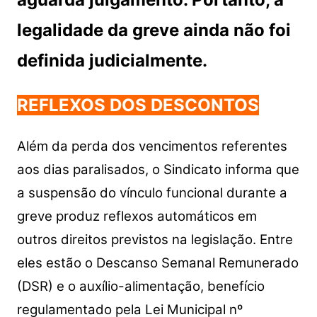
legalidade da greve ainda não foi
definida judicialmente.
REFLEXOS DOS DESCONTOS
Além da perda dos vencimentos referentes
aos dias paralisados, o Sindicato informa que
a suspensão do vínculo funcional durante a
greve produz reflexos automáticos em
outros direitos previstos na legislação. Entre
eles estão o Descanso Semanal Remunerado
(DSR) e o auxílio-alimentação, benefício
regulamentado pela Lei Municipal nº